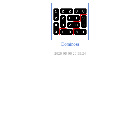
Dominosa
2026-08-06 20:59:24