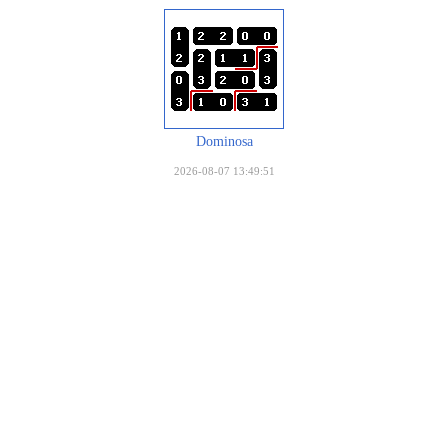
Dominosa
2026-08-07 13:49:51